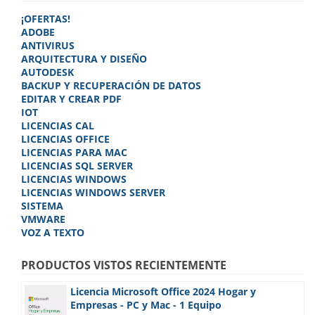
¡OFERTAS!
ADOBE
ANTIVIRUS
ARQUITECTURA Y DISEÑO
AUTODESK
BACKUP Y RECUPERACIÓN DE DATOS
EDITAR Y CREAR PDF
IOT
LICENCIAS CAL
LICENCIAS OFFICE
LICENCIAS PARA MAC
LICENCIAS SQL SERVER
LICENCIAS WINDOWS
LICENCIAS WINDOWS SERVER
SISTEMA
VMWARE
VOZ A TEXTO
PRODUCTOS VISTOS RECIENTEMENTE
Licencia Microsoft Office 2024 Hogar y
Empresas - PC y Mac - 1 Equipo