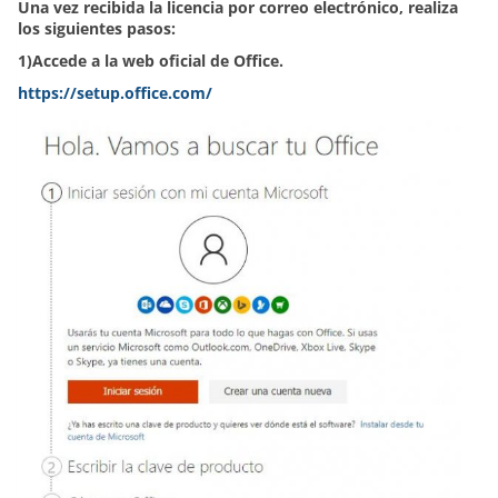
Una vez recibida la licencia por correo electrónico, realiza
los siguientes pasos:
1)Accede a la web oficial de Office.
https://setup.office.com/