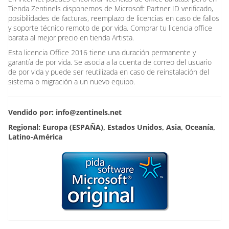
Tienda Zentinels disponemos de Microsoft Partner ID verificado,
posibilidades de facturas, reemplazo de licencias en caso de fallos
y soporte técnico remoto de por vida. Comprar tu licencia office
barata al mejor precio en tienda Artista.
Esta licencia Office 2016 tiene una duración permanente y
garantía de por vida. Se asocia a la cuenta de correo del usuario
de por vida y puede ser reutilizada en caso de reinstalación del
sistema o migración a un nuevo equipo.
Vendido por: info@zentinels.net
Regional: Europa (ESPAÑA), Estados Unidos, Asia, Oceanía,
Latino-América