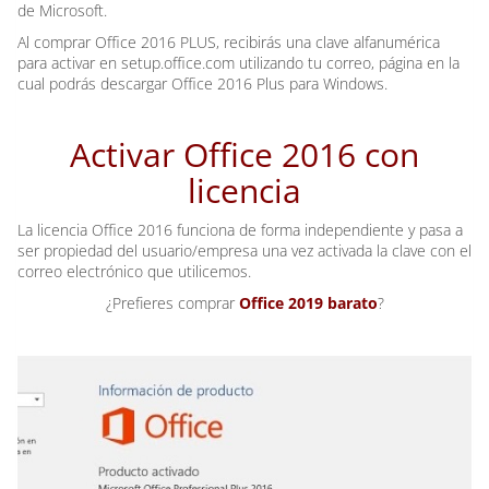
de Microsoft.
Al comprar Office 2016 PLUS, recibirás una clave alfanumérica
para activar en setup.office.com utilizando tu correo, página en la
cual podrás descargar Office 2016 Plus para Windows.
Activar Office 2016 con
licencia
La licencia Office 2016 funciona de forma independiente y pasa a
ser propiedad del usuario/empresa una vez activada la clave con el
correo electrónico que utilicemos.
¿Prefieres comprar
Office 2019 barato
?