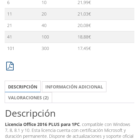
6
10
21,99
€
11
20
21,03
€
21
40
20,08
€
41
100
18,88
€
101
300
17,45
€
DESCRIPCIÓN
INFORMACIÓN ADICIONAL
VALORACIONES (2)
Descripción
Licencia Office 2016 PLUS para 1PC
, compatible con Windows
7, 8, 8.1 y 10. Esta licencia cuenta con certificación Microsoft y
duración permanente. Dispone de actualizaciones y soporte oficial