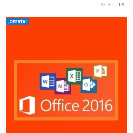
RETAIL – 1PC
¡OFERTA!