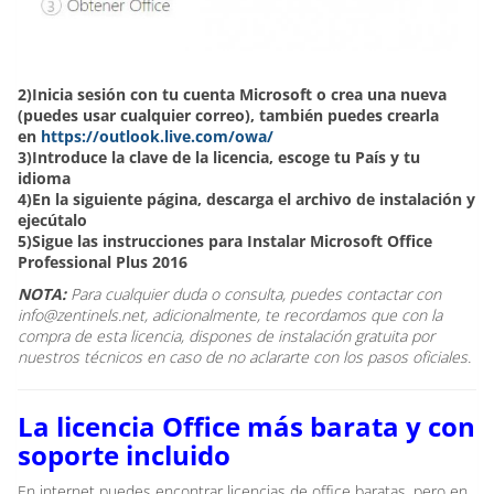
2)Inicia sesión con tu cuenta Microsoft o crea una nueva
(puedes usar cualquier correo), también puedes crearla
en
https://outlook.live.com/owa/
3)Introduce la clave de la licencia, escoge tu País y tu
idioma
4)En la siguiente página, descarga el archivo de instalación y
ejecútalo
5)Sigue las instrucciones para Instalar Microsoft Office
Professional Plus 2016
NOTA:
Para cualquier duda o consulta, puedes contactar con
info@zentinels.net, adicionalmente, te recordamos que con la
compra de esta licencia, dispones de instalación gratuita por
nuestros técnicos en caso de no aclararte con los pasos oficiales.
La licencia Office más barata y con
soporte incluido
En internet puedes encontrar licencias de office baratas, pero en