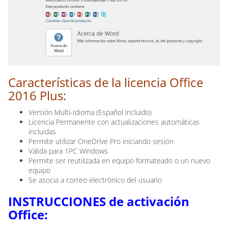
Características de la licencia Office
2016 Plus:
Versión Multi-Idioma (Español incluido)
Licencia Permanente con actualizaciones automáticas
incluidas
Permite utilizar OneDrive Pro iniciando sesión
Válida para 1PC Windows
Permite ser reutilizada en equipo formateado o un nuevo
equipo
Se asocia a correo electrónico del usuario
INSTRUCCIONES de activación
Office: