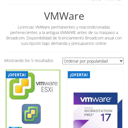
VMWare
Licencias VMWare permanentes y reacondicionadas
pertenecientes a la antigua VMWARE antes de su traspaso a
Broadcom. Disponibilidad de licenciamiento Broadcom anual con
suscripción bajo demanda y presupuesto online.
Ordenado
Mostrando los 5 resultados
por
popularidad
¡OFERTA!
¡OFERTA!