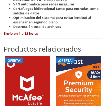
VPN automática para redes inseguras
Cortafuegos bidireccional tanto para entradas como
salidas de datos
Optimización del sistema para evitar lentitud al
escanear en segundo plano.
Destrucción total de archivos
Envío en 1 a 12 horas
Productos relacionados
¡OFERTA!
¡OFERTA!