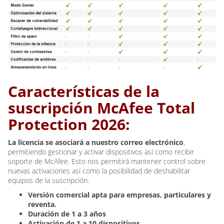
Características de la
suscripción McAfee Total
Protection 2026:
La licencia se asociará a nuestro correo electrónico
,
permitiendo gestionar y activar dispositivos así como recibir
soporte de McAfee. Esto nos permitirá mantener control sobre
nuevas activaciones así como la posibilidad de deshabilitar
equipos de la suscripción.
Versión comercial apta para empresas, particulares y
reventa.
Duración de 1 a 3 años
Activación de 1 a 10 dispositivos.