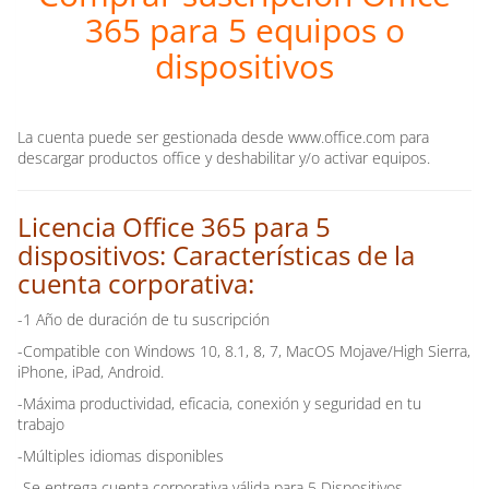
365 para 5 equipos o
dispositivos
La cuenta puede ser gestionada desde www.office.com para
descargar productos office y deshabilitar y/o activar equipos.
Licencia Office 365 para 5
dispositivos: Características de la
cuenta corporativa:
-1 Año de duración de tu suscripción
-Compatible con Windows 10, 8.1, 8, 7, MacOS Mojave/High Sierra,
iPhone, iPad, Android.
-Máxima productividad, eficacia, conexión y seguridad en tu
trabajo
-Múltiples idiomas disponibles
-Se entrega cuenta corporativa válida para 5 Dispositivos