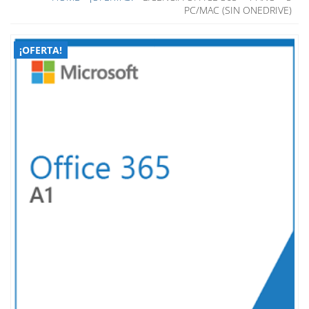
PC/MAC (SIN ONEDRIVE)
¡OFERTA!