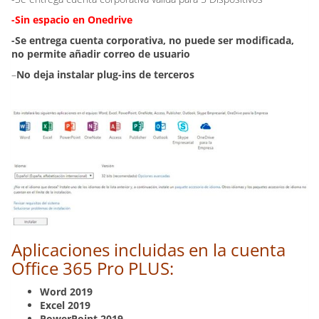
-Sin espacio en Onedrive
-Se entrega cuenta corporativa, no puede ser modificada,
no permite añadir correo de usuario
–
No deja instalar plug-ins de terceros
Aplicaciones incluidas en la cuenta
Office 365 Pro PLUS:
Word 2019
Excel 2019
PowerPoint 2019