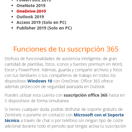
OneNote 2019
OneDrive 2019
Outlook 2019
Access 2019 (Solo en PC)
Publisher 2019 (Solo en PC)
Funciones de tu suscripción 365
Disfruta de funcionalidades de asistencia inteligente, de gran
cantidad de plantillas, fotos, iconos y fuentes premium en Word,
Excel y PowerPoint. Además, guarda y comparte archivos y fotos
con tus familiares o tus compañeros de trabajo en todos los
dispositivos
Windows 10
con OneDrive. Office 365 ofrece
además protección de seguridad avanzada en Outlook.
Puedes utilizar esta cuenta con
suscripción office 365
hasta en
5 dispositivos de forma simultanea
Si tienes cualquier duda, podrás disfrutar de soporte gratuito de
Zentinels o ponerte en contacto con
Microsoft con el Soporte
técnico
a través de chat o por teléfono sin ningún tipo de coste
adicional durante todo el periodo que tengas activa tu suscripción