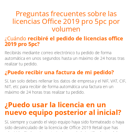
Preguntas frecuentes sobre las
licencias Office 2019 pro 5pc por
volumen
¿Cuándo
recibiré el pedido de licencias office
2019 pro 5pc?
Recibirás mediante correo electrónico tu pedido de forma
automática en unos segundos hasta un máximo de 24 horas tras
realizar tu pedido.
¿Puedo recibir una factura de mi pedido?
Sí, tan solo debes rellenar los datos de empresa y el NIF, VAT, CIF,
NIT, etc para recibir de forma automática una factura en un
máximo de 24 horas tras realizar tu pedido.
¿Puedo usar la licencia en un
nuevo equipo posterior al inicial?
Sí, siempre y cuando el viejo equipo haya sido formateado o haya
sido desvinculado de la licencia de Office 2019 Retail que has