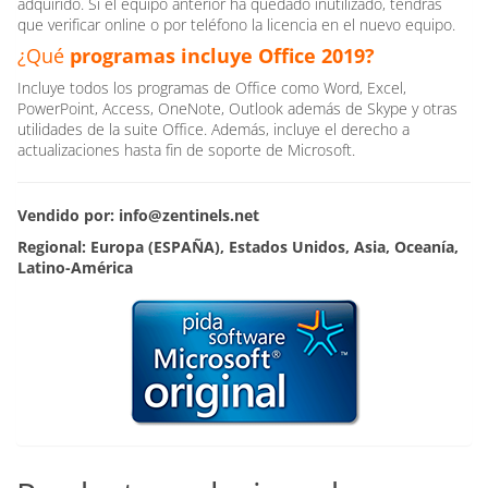
adquirido. Si el equipo anterior ha quedado inutilizado, tendrás
que verificar online o por teléfono la licencia en el nuevo equipo.
¿Qué
programas incluye Office 2019?
Incluye todos los programas de Office como Word, Excel,
PowerPoint, Access, OneNote, Outlook además de Skype y otras
utilidades de la suite Office. Además, incluye el derecho a
actualizaciones hasta fin de soporte de Microsoft.
Vendido por: info@zentinels.net
Regional: Europa (ESPAÑA), Estados Unidos, Asia, Oceanía,
Latino-América