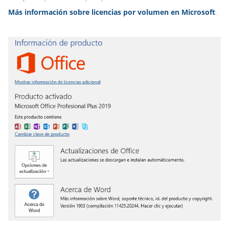
Más información sobre licencias por volumen en Microsoft
.