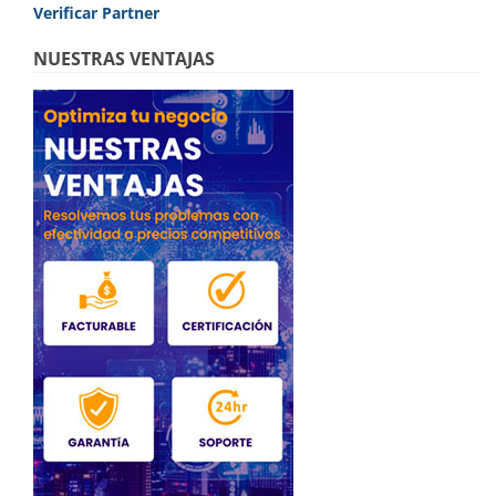
Verificar Partner
NUESTRAS VENTAJAS