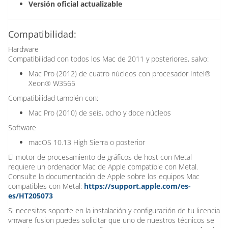
Versión oficial actualizable
Compatibilidad:
Hardware
Compatibilidad con todos los Mac de 2011 y posteriores, salvo:
Mac Pro (2012) de cuatro núcleos con procesador Intel®
Xeon® W3565
Compatibilidad también con:
Mac Pro (2010) de seis, ocho y doce núcleos
Software
macOS 10.13 High Sierra o posterior
El motor de procesamiento de gráficos de host con Metal
requiere un ordenador Mac de Apple compatible con Metal.
Consulte la documentación de Apple sobre los equipos Mac
compatibles con Metal:
https://support.apple.com/es-
es/HT205073
Si necesitas soporte en la instalación y configuración de tu licencia
vmware fusion puedes solicitar que uno de nuestros técnicos se