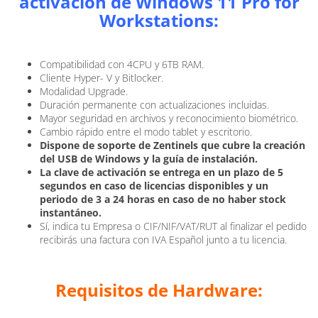
activación de Windows 11 Pro for
Workstations:
Compatibilidad con 4CPU y 6TB RAM.
Cliente Hyper- V y Bitlocker.
Modalidad Upgrade.
Duración permanente con actualizaciones incluidas.
Mayor seguridad en archivos y reconocimiento biométrico.
Cambio rápido entre el modo tablet y escritorio.
Dispone de soporte de Zentinels que cubre la creación
del USB de Windows y la guía de instalación.
La clave de activación se entrega en un plazo de 5
segundos en caso de licencias disponibles y un
periodo de 3 a 24 horas en caso de no haber stock
instantáneo.
Sí, indica tu Empresa o CIF/NIF/VAT/RUT al finalizar el pedido
recibirás una factura con IVA Español junto a tu licencia.
Requisitos de Hardware: