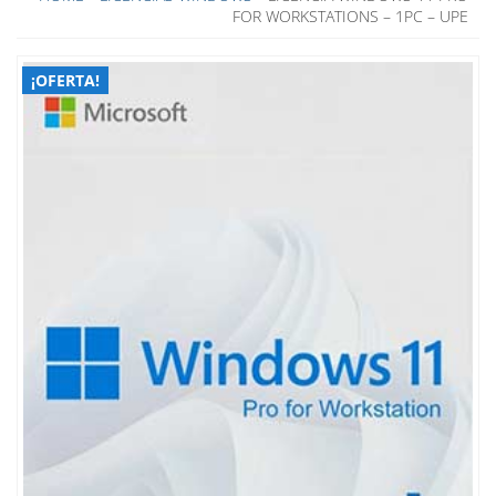
FOR WORKSTATIONS – 1PC – UPE
¡OFERTA!