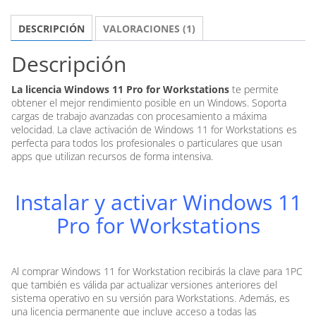
1PC
DESCRIPCIÓN
VALORACIONES (1)
-
UPE
Descripción
cantidad
La licencia Windows 11 Pro for Workstations
te permite
obtener el mejor rendimiento posible en un Windows. Soporta
cargas de trabajo avanzadas con procesamiento a máxima
velocidad. La clave activación de Windows 11 for Workstations es
perfecta para todos los profesionales o particulares que usan
apps que utilizan recursos de forma intensiva.
Instalar y activar Windows 11
Pro for Workstations
Al comprar Windows 11 for Workstation recibirás la clave para 1PC
que también es válida par actualizar versiones anteriores del
sistema operativo en su versión para Workstations. Además, es
una licencia permanente que incluye acceso a todas las