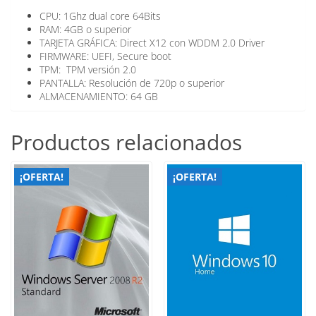
CPU: 1Ghz dual core 64Bits
RAM: 4GB o superior
TARJETA GRÁFICA: Direct X12 con WDDM 2.0 Driver
FIRMWARE: UEFI, Secure boot
TPM: TPM versión 2.0
PANTALLA: Resolución de 720p o superior
ALMACENAMIENTO: 64 GB
Productos relacionados
¡OFERTA!
¡OFERTA!