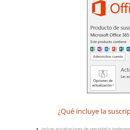
¿Qué incluye la suscri
Incluye actualizaciones de seguridad e implemen