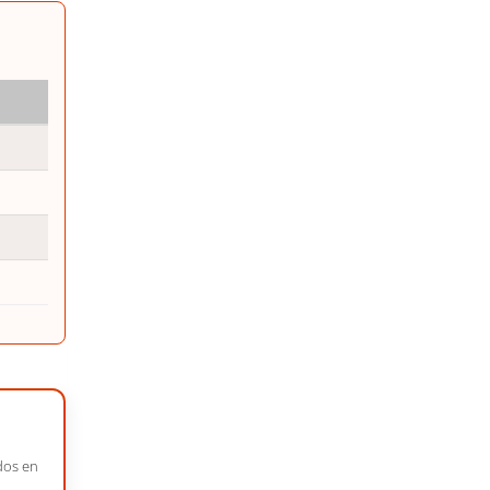
ados en