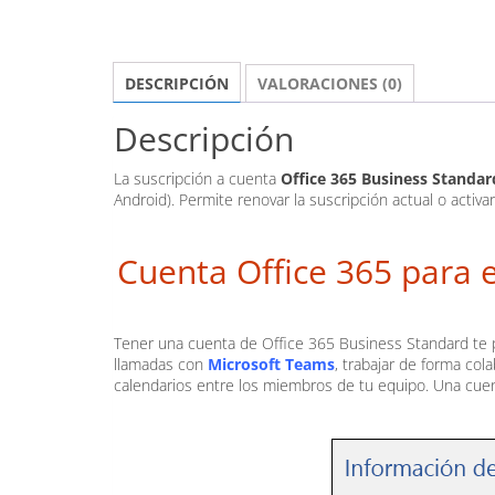
DESCRIPCIÓN
VALORACIONES (0)
Descripción
La suscripción a cuenta
Office 365 Business Standar
Android). Permite renovar la suscripción actual o activa
Cuenta Office 365 para e
Tener una cuenta de Office 365 Business Standard te p
llamadas con
Microsoft Teams
, trabajar de forma col
calendarios entre los miembros de tu equipo. Una cuen