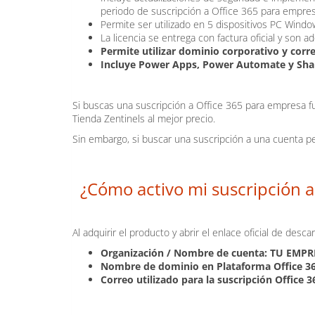
periodo de suscripción a Office 365 para empres
Permite ser utilizado en 5 dispositivos PC Wind
La licencia se entrega con factura oficial y son 
Permite utilizar dominio corporativo y corr
Incluye Power Apps, Power Automate y Sha
Si buscas una suscripción a Office 365 para empresa f
Tienda Zentinels al mejor precio.
Sin embargo, si buscar una suscripción a una cuenta p
¿Cómo activo mi suscripción 
Al adquirir el producto y abrir el enlace oficial de des
Organización / Nombre de cuenta: TU EM
Nombre de dominio en Plataforma Office 3
Correo utilizado para la suscripción Offi