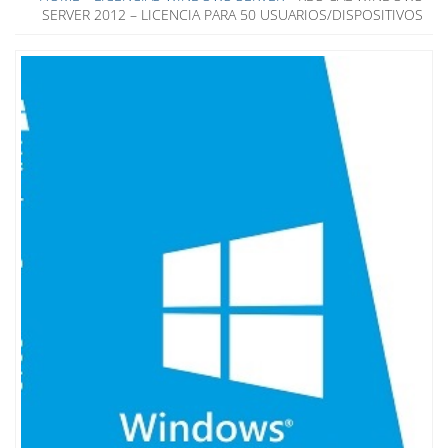
SERVER 2012 – LICENCIA PARA 50 USUARIOS/DISPOSITIVOS