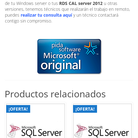
de tu Windows server o tus
RDS CAL server 2012
u otras
versiones, tenemos técnicos que realizarán el trabajo en remoto,
puedes
realizar tu consulta aquí
y un técnico contactará
contigo sin compromiso.
Productos relacionados
¡OFERTA!
¡OFERTA!