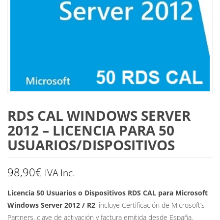
RDS CAL WINDOWS SERVER
2012 – LICENCIA PARA 50
USUARIOS/DISPOSITIVOS
98,90
€
IVA Inc.
Licencia 50 Usuarios o Dispositivos RDS CAL para Microsoft
Windows Server 2012 / R2
, incluye Certificación de Microsoft’s
Partners, clave de activación y factura emitida desde España.