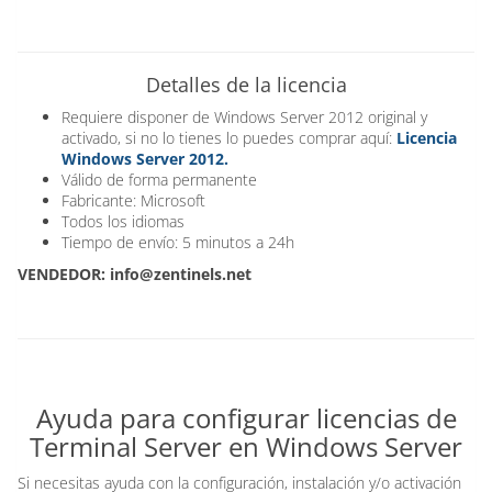
Detalles de la licencia
Requiere disponer de Windows Server 2012 original y
activado, si no lo tienes lo puedes comprar aquí:
Licencia
Windows Server 2012.
Válido de forma permanente
Fabricante: Microsoft
Todos los idiomas
Tiempo de envío: 5 minutos a 24h
VENDEDOR: info@zentinels.net
Ayuda para configurar licencias de
Terminal Server en Windows Server
Si necesitas ayuda con la configuración, instalación y/o activación