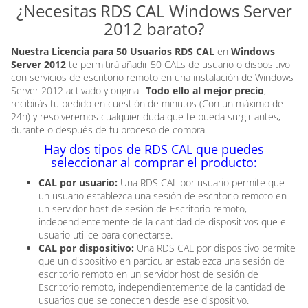
¿Necesitas RDS CAL Windows Server
2012 barato?
Nuestra Licencia para
50 Usuarios RDS CAL
en
Windows
Server 2012
te permitirá añadir 50 CALs de usuario o dispositivo
con servicios de escritorio remoto en una instalación de Windows
Server 2012 activado y original.
Todo ello al mejor precio
,
recibirás tu pedido en cuestión de minutos (Con un máximo de
24h) y resolveremos cualquier duda que te pueda surgir antes,
durante o después de tu proceso de compra.
Hay dos tipos de RDS CAL que puedes
seleccionar al comprar el producto:
CAL por usuario:
Una RDS CAL por usuario permite que
un usuario establezca una sesión de escritorio remoto en
un servidor host de sesión de Escritorio remoto,
independientemente de la cantidad de dispositivos que el
usuario utilice para conectarse.
CAL por dispositivo:
Una RDS CAL por dispositivo permite
que un dispositivo en particular establezca una sesión de
escritorio remoto en un servidor host de sesión de
Escritorio remoto, independientemente de la cantidad de
usuarios que se conecten desde ese dispositivo.