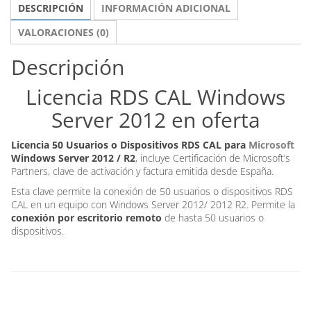
DESCRIPCIÓN
INFORMACIÓN ADICIONAL
50
Usuarios/dispositivos
VALORACIONES (0)
cantidad
Descripción
Licencia RDS CAL Windows
Server 2012 en oferta
Licencia 50 Usuarios o Dispositivos RDS CAL para
Microsoft
Windows Server 2012 / R2
, incluye Certificación de Microsoft’s
Partners, clave de activación y factura emitida desde España.
Esta clave permite la conexión de 50 usuarios o dispositivos RDS
CAL en un equipo con Windows Server 2012/ 2012 R2. Permite la
conexión por escritorio remoto
de hasta 50 usuarios o
dispositivos.