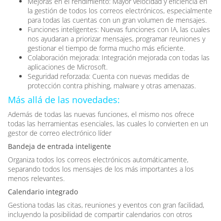
Mejoras en el rendimiento: Mayor velocidad y eficiencia en
la gestión de todos los correos electrónicos, especialmente
para todas las cuentas con un gran volumen de mensajes.
Funciones inteligentes: Nuevas funciones con IA, las cuales
nos ayudaran a priorizar mensajes, programar reuniones y
gestionar el tiempo de forma mucho más eficiente.
Colaboración mejorada: Integración mejorada con todas las
aplicaciones de Microsoft.
Seguridad reforzada: Cuenta con nuevas medidas de
protección contra phishing, malware y otras amenazas.
Más allá de las novedades:
Además de todas las nuevas funciones, el mismo nos ofrece
todas las herramientas esenciales, las cuales lo convierten en un
gestor de correo electrónico líder
Bandeja de entrada inteligente
Organiza todos los correos electrónicos automáticamente,
separando todos los mensajes de los más importantes a los
menos relevantes.
Calendario integrado
Gestiona todas las citas, reuniones y eventos con gran facilidad,
incluyendo la posibilidad de compartir calendarios con otros