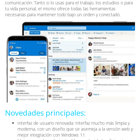
comunicación. Tanto si lo usas para el trabajo, los estudios o para
tu vida personal, el mismo ofrece todas las herramientas
necesarias para mantener todo bajo un orden y conectado.
Novedades principales:
Interfaz de usuario renovada: Interfaz mucho más limpia y
moderna, con un diseño que se asemeja a la versión web y
mejor integración con Windows 11.