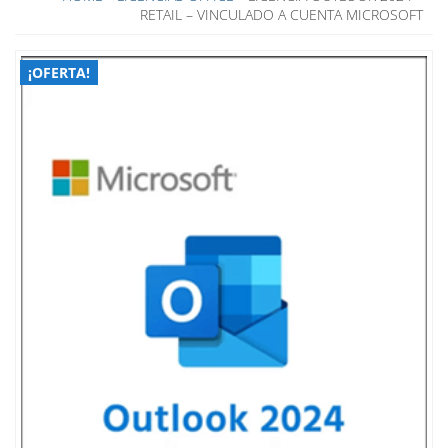
RETAIL – VINCULADO A CUENTA MICROSOFT
¡OFERTA!