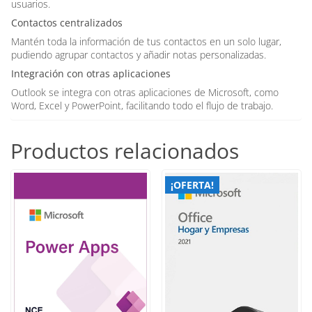
usuarios.
Contactos centralizados
Mantén toda la información de tus contactos en un solo lugar,
pudiendo agrupar contactos y añadir notas personalizadas.
Integración con otras aplicaciones
Outlook se integra con otras aplicaciones de Microsoft, como
Word, Excel y PowerPoint, facilitando todo el flujo de trabajo.
Productos relacionados
¡OFERTA!